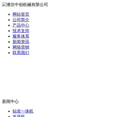
网站首页
公司简介
产品中心
技术支持
服务体系
新闻资讯
网络营销
联系我们
新闻中心
钻攻一体机
攻牙机