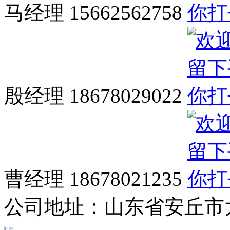
马经理 15662562758
殷经理 18678029022
曹经理 18678021235
公司地址：山东省安丘市