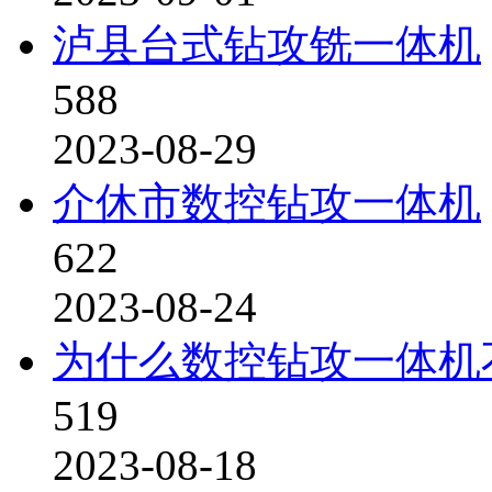
泸县台式钻攻铣一体机
588
2023-08-29
介休市数控钻攻一体机
622
2023-08-24
为什么数控钻攻一体机
519
2023-08-18