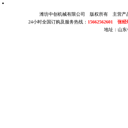
潍坊中创机械有限公司 版权所有 主营产
24小时全国订购及服务热线：
15662562601 张
地址：山东