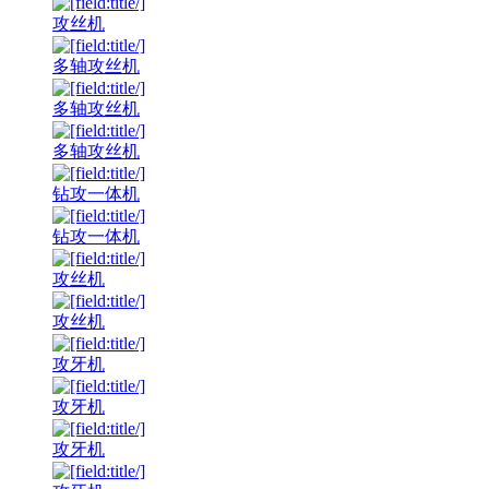
攻丝机
多轴攻丝机
多轴攻丝机
多轴攻丝机
钻攻一体机
钻攻一体机
攻丝机
攻丝机
攻牙机
攻牙机
攻牙机