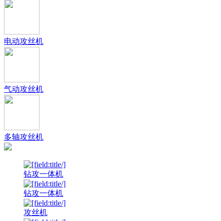
电动攻丝机
气动攻丝机
多轴攻丝机
钻攻一体机
钻攻一体机
攻丝机