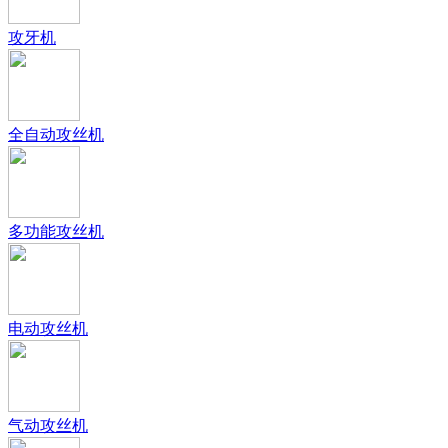
攻牙机
全自动攻丝机
多功能攻丝机
电动攻丝机
气动攻丝机