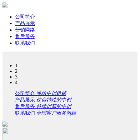
公司简介
产品展示
营销网络
售后服务
联系我们
1
2
3
4
公司简介
潍坊中创机械
产品展示
使命特殊的中创
售后服务
持续创新的中创
联系我们
全国客户服务热线