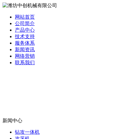
网站首页
公司简介
产品中心
技术支持
服务体系
新闻资讯
网络营销
联系我们
新闻中心
钻攻一体机
攻牙机