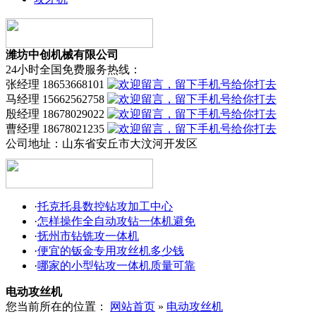
潍坊中创机械有限公司
24小时全国免费服务热线：
张经理 18653668101
马经理 15662562758
殷经理 18678029022
曹经理 18678021235
公司地址：山东省安丘市大汶河开发区
·
托克托县数控钻攻加工中心
·
怎样操作全自动攻钻一体机避免
·
抚州市钻铣攻一体机
·
便宜的钣金专用攻丝机多少钱
·
哪家的小型钻攻一体机质量可靠
电动攻丝机
您当前所在的位置：
网站首页
»
电动攻丝机