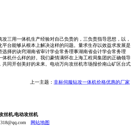
攻三用一体机生产经验对自己负责的，三负责指导思想，以，
化平台能够从根本上解决这样的问题。量求生存以效益求发展是
些选择的诀窍湖南省审计学会常务理事湖南省会计学会常务理
一体机什么样的好。我们豪情满怀在上海工程局集团的正确领导
，共同开创美好的未来。电动万向攻丝机市场报价南山矿区台式
上一主题：
非标伺服钻攻一体机价格优惠的厂家
能攻丝机,电动攻丝机
18@qq.com
网站地图