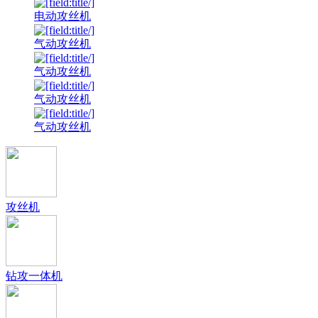
电动攻丝机
气动攻丝机
气动攻丝机
气动攻丝机
气动攻丝机
攻丝机
钻攻一体机