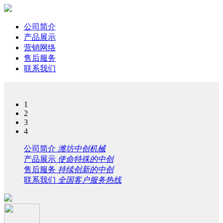
公司简介
产品展示
营销网络
售后服务
联系我们
1
2
3
4
公司简介
潍坊中创机械
产品展示
使命特殊的中创
售后服务
持续创新的中创
联系我们
全国客户服务热线