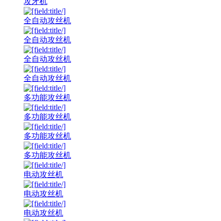
攻牙机
全自动攻丝机
全自动攻丝机
全自动攻丝机
全自动攻丝机
多功能攻丝机
多功能攻丝机
多功能攻丝机
多功能攻丝机
电动攻丝机
电动攻丝机
电动攻丝机