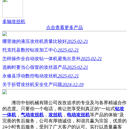
多轴攻丝机
点击查看更多产品
哪里做的液压攻丝机质量比较好
2025-02-21
托克托县数控钻攻加工中心
2025-02-21
怎样操作全自动攻钻一体机避免出意外
2025-02-21
选购时要当心假冒的攻丝器产品
2025-02-21
永修县浮动数控电动攻丝机
2025-02-21
关于折臂攻丝机安全生产问题
2024-12-19
潍坊中创机械有限公司孜孜追求的专业及与各界精诚合作
的态度。只要你一个电话，将让您享受到真正的“一站式
钻攻
一体机
，
气动攻丝机
，
攻丝机
，
电动攻丝机
等产品的体验”及
完善的售后服务，公司有厚德诚信，和谐共赢为宗旨，优质的
24小时售后服务，受到了广大客户的认可。实行以质量赢客