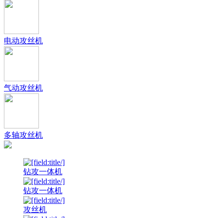
电动攻丝机
气动攻丝机
多轴攻丝机
钻攻一体机
钻攻一体机
攻丝机