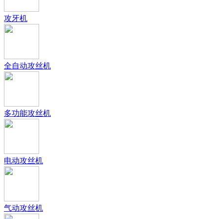
攻牙机
全自动攻丝机
多功能攻丝机
电动攻丝机
气动攻丝机