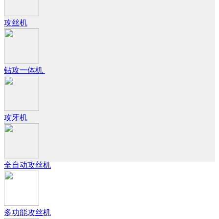
攻丝机
钻攻一体机
攻牙机
全自动攻丝机
多功能攻丝机