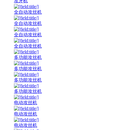
攻牙机
全自动攻丝机
全自动攻丝机
全自动攻丝机
全自动攻丝机
多功能攻丝机
多功能攻丝机
多功能攻丝机
多功能攻丝机
电动攻丝机
电动攻丝机
电动攻丝机