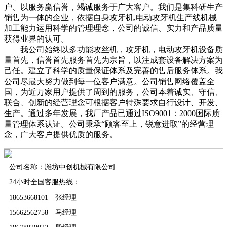
户、以服务赢信誉，竭诚服务于广大客户。我们是集科研生产
销售为一体的企业，依据自身攻牙机,电动攻牙机生产线机械
加工能力运用科学的管理理念，公司的诚信、实力和产品质量
获得业界的认可。
我公司始终以多功能攻丝机，攻牙机，电动攻牙机设备质
量首先，信誉首先服务首先为宗旨，以注成套设备解决方案为
己任。建立了科学的质量保证体系及完善的售后服务体系。我
公司尽最大努力做到每一位客户满意。公司销售网络覆盖全
国，为近万家用户提供了周到的服务，公司本着诚实、守信、
联合、创新的经营理念可根据客户特殊要求自行设计、开发、
生产。通过多年发展，我厂产品已通过ISO9001：2000国际质
量管理体系认证。公司秉承“顾客至上，锐意进取”的经营理
念，广大客户提供优质的服务。
公司名称：潍坊中创机械有限公司
24小时全国客服热线：
18653668101 张经理
15662562758 马经理