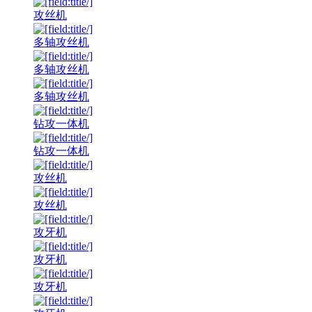
攻丝机
多轴攻丝机
多轴攻丝机
多轴攻丝机
钻攻一体机
钻攻一体机
攻丝机
攻丝机
攻牙机
攻牙机
攻牙机