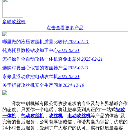
多轴攻丝机
点击查看更多产品
哪里做的液压攻丝机质量比较好
2025-02-21
托克托县数控钻攻加工中心
2025-02-21
怎样操作全自动攻钻一体机避免出意外
2025-02-21
选购时要当心假冒的攻丝器产品
2025-02-21
永修县浮动数控电动攻丝机
2025-02-21
关于折臂攻丝机安全生产问题
2024-12-19
潍坊中创机械有限公司孜孜追求的专业及与各界精诚合作
的态度。只要你一个电话，将让您享受到真正的“一站式
钻攻
一体机
，
气动攻丝机
，
攻丝机
，
电动攻丝机
等产品的体验”及
完善的售后服务，公司有厚德诚信，和谐共赢为宗旨，优质的
24小时售后服务，受到了广大客户的认可。实行以质量赢客